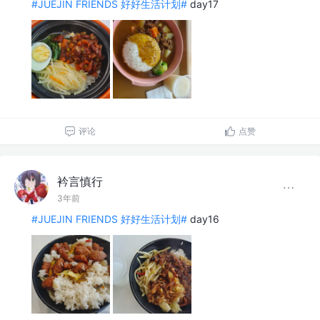
#JUEJIN FRIENDS 好好生活计划#
day17
评论
点赞
衿言慎行
3年前
#JUEJIN FRIENDS 好好生活计划#
day16