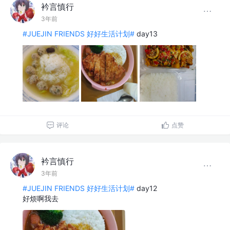
衿言慎行
3年前
#JUEJIN FRIENDS 好好生活计划#
day13
评论
点赞
衿言慎行
3年前
#JUEJIN FRIENDS 好好生活计划#
day12
好烦啊我去