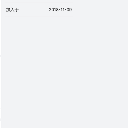
加入于
2018-11-09