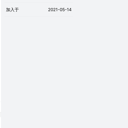
加入于
2021-05-14