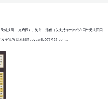
普天科技园、 光启园）、海外、远程（仅支持海外岗或在国外无法回国
的 网易邮箱boyuanliu07@126.com…