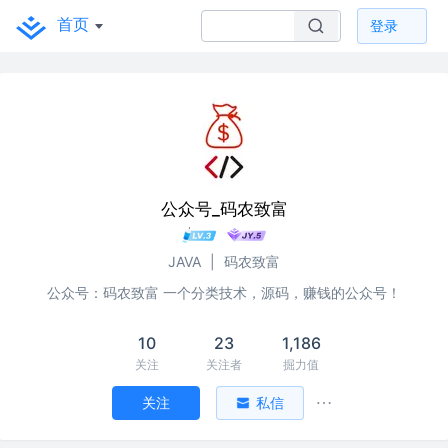
首页
登录
公众号_码农致富
JAVA
|
码农致富
公众号：码农致富 一个分类技术，源码，赚钱的公众号！
10
23
1,186
关注
关注者
掘力值
关注
私信