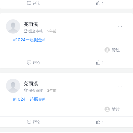
评论
1
尧雨溪
🏆 掘金审核
·
2年前
#1024一起掘金#
赞过
评论
1
尧雨溪
🏆 掘金审核
·
2年前
#1024一起掘金#
赞过
评论
1