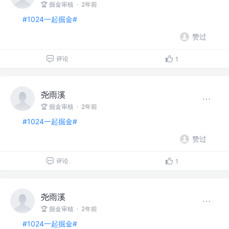
🏆 掘金审核
·
2年前
#1024一起掘金#
赞过
评论
1
尧雨溪
🏆 掘金审核
·
2年前
#1024一起掘金#
赞过
评论
1
尧雨溪
🏆 掘金审核
·
2年前
#1024一起掘金#