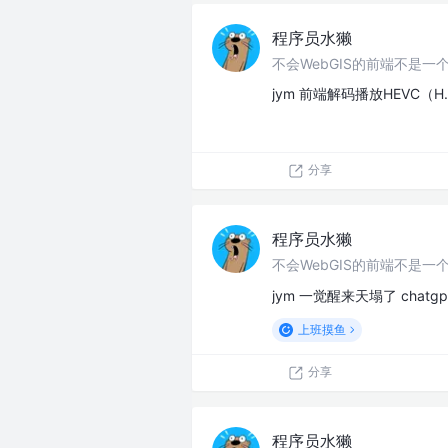
程序员水獭
不会WebGIS的前端不是一个
jym 前端解码播放HEVC
分享
程序员水獭
不会WebGIS的前端不是一个
jym 一觉醒来天塌了 chat
上班摸鱼
分享
程序员水獭