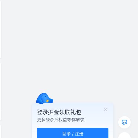
登录掘金领取礼包
更多登录后权益等你解锁
登录 / 注册