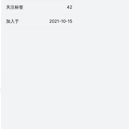
关注标签
42
加入于
2021-10-15