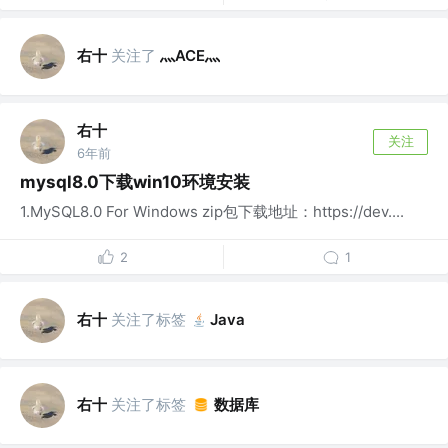
右十
关注了
灬ACE灬
右十
关注
6年前
mysql8.0下载win10环境安装
1.MySQL8.0 For Windows zip包下载地址：https://dev....
2
1
右十
关注了标签
Java
右十
关注了标签
数据库