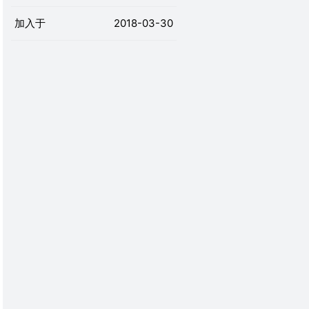
加入于
2018-03-30