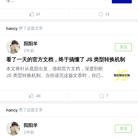
生...
91
14
赞了这篇文章
hancy
阳阳羊
关注
2年前
看了一天的官方文档，终于搞懂了 JS 类型转换机制
本文将针从底层出发，借助官方文档，深度剖析
JS 类型转换机制。当你读完这篇文章时，你已...
48
7
赞了这篇文章
hancy
阳阳羊
关注
2年前