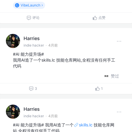
VibeLaunch
评论
点赞
Harries
indie hacker
·
4月前
#AI 能力提升场#
我用AI造了一个skills.lc 技能仓库网站,全程没有任何手工
代码
赞过
3
1
Harries
indie hacker
·
4月前
#AI 能力提升场# 我用AI造了一个
skills.lc
技能仓库网
站,全程没有任何手工代码