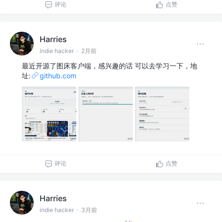
评论
点赞
Harries
indie hacker
·
2月前
最近开源了图床客户端，感兴趣的话 可以去学习一下，地
址:
github.com
评论
点赞
Harries
indie hacker
·
3月前