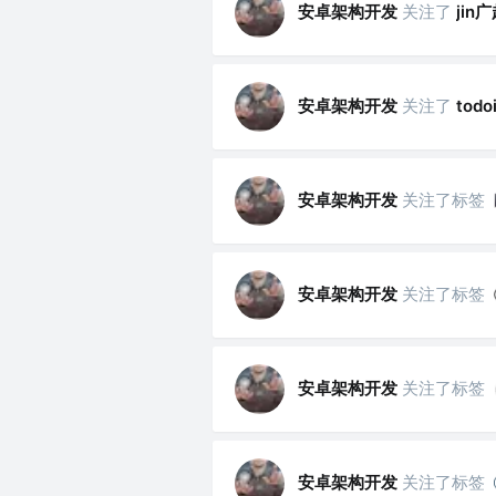
安卓架构开发
关注了
jin广
安卓架构开发
关注了
todoi
安卓架构开发
关注了标签
安卓架构开发
关注了标签
安卓架构开发
关注了标签
安卓架构开发
关注了标签