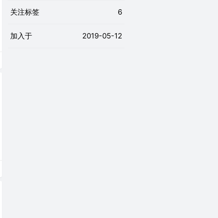
关注标签
6
加入于
2019-05-12