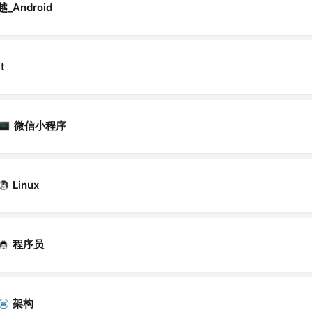
越_Android
t
微信小程序
Linux
程序员
架构