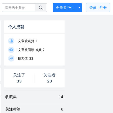
创作者中心
登录
注册
个人成就
文章被点赞
1
文章被阅读
4,517
掘力值
22
关注了
关注者
33
20
收藏集
14
关注标签
8