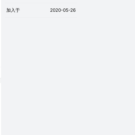
加入于
2020-05-26