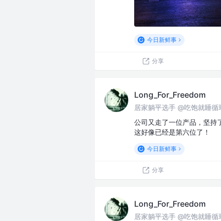
今日新鲜事
分享
Long_For_Freedom
居家躺平选手 @吃饱就睡循
公司又走了一位产品，坚持了
这好像已经是第六位了！
今日新鲜事
分享
Long_For_Freedom
居家躺平选手 @吃饱就睡循