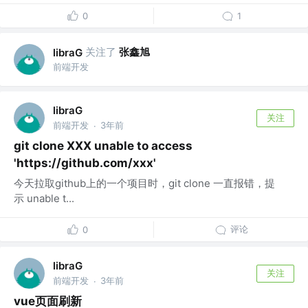
0
1
关注了
张鑫旭
libraG
前端开发
libraG
关注
前端开发
3年前
·
git clone XXX unable to access
'https://github.com/xxx'
今天拉取github上的一个项目时，git clone 一直报错，提
示 unable t...
评论
0
libraG
关注
前端开发
3年前
·
vue页面刷新