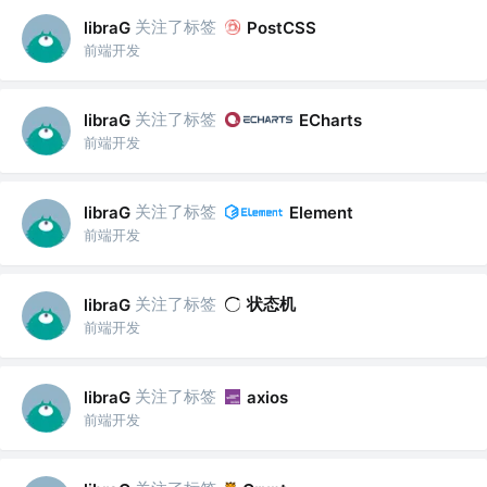
关注了标签
libraG
PostCSS
前端开发
关注了标签
libraG
ECharts
前端开发
关注了标签
libraG
Element
前端开发
关注了标签
状态机
libraG
前端开发
关注了标签
libraG
axios
前端开发