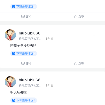
下班去哪儿玩
评论
点赞
biubiubiu66
软件工程师 @某某公司
·
3年前
陪孩子挖沙沙去咯
下班去哪儿玩
评论
点赞
biubiubiu66
软件工程师 @某某公司
·
3年前
明天玩去啦
下班去哪儿玩