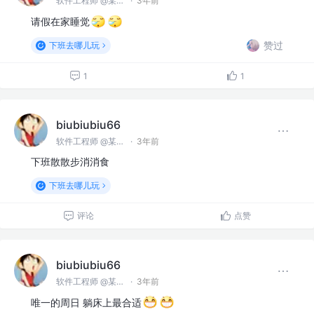
软件工程师 @某某公司
·
3年前
请假在家睡觉
赞过
下班去哪儿玩
1
1
biubiubiu66
软件工程师 @某某公司
·
3年前
下班散散步消消食
下班去哪儿玩
评论
点赞
biubiubiu66
软件工程师 @某某公司
·
3年前
唯一的周日 躺床上最合适