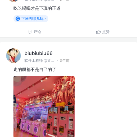
吃吃喝喝才是下班的正道
下班去哪儿玩
评论
点赞
biubiubiu66
软件工程师 @某某公司
·
3年前
走的腿都不是自己的了