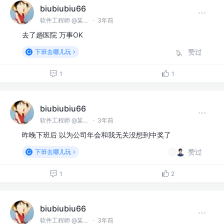
biubiubiu66
软件工程师 @某某公司
·
3年前
去了趟医院 万事OK
赞过
下班去哪儿玩
1
1
biubiubiu66
软件工程师 @某某公司
·
3年前
昨晚下班后 以为公司年会和我无关没想到中奖了
赞过
下班去哪儿玩
1
2
biubiubiu66
软件工程师 @某某公司
·
3年前