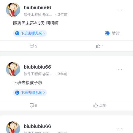
biubiubiu66
软件工程师 @某某公司
·
3年前
距离周末还有3天 呵呵呵
赞过
下班去哪儿玩
5
1
biubiubiu66
软件工程师 @某某公司
·
3年前
下班去接孩子啦
下班去哪儿玩
点赞
5
biubiubiu66