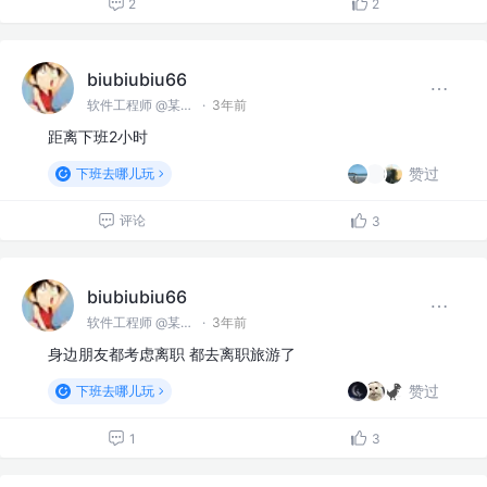
2
2
biubiubiu66
软件工程师 @某某公司
·
3年前
距离下班2小时
赞过
下班去哪儿玩
评论
3
biubiubiu66
软件工程师 @某某公司
·
3年前
身边朋友都考虑离职 都去离职旅游了
赞过
下班去哪儿玩
1
3