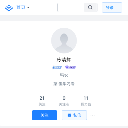
首页
登录
冷清辉
码农
菜 但学习着
21
0
11
关注
关注者
掘力值
关注
私信