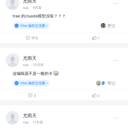
尤雨天
sup
·
9月前
trae 的cluade模型没啦？？？
赞过
Vibe 编程交流圈
评论
1
尤雨天
sup
·
10月前
这编辑器不是一般的卡
赞过
Vibe 编程交流圈
3
2
尤雨天
sup
·
11月前