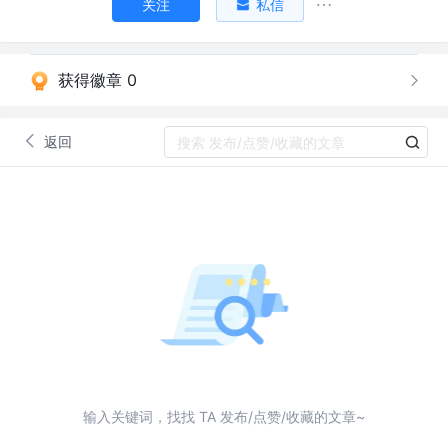
关注
私信
获得徽章 0
返回
输入关键词，找找 TA 发布/点赞/收藏的文章~