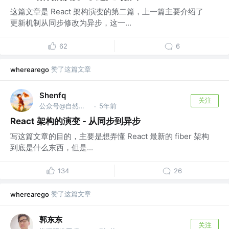
这篇文章是 React 架构演变的第二篇，上一篇主要介绍了
更新机制从同步修改为异步，这一...
62
6
赞了这篇文章
wherearego
Shenfq
关注
公众号@自然醒的笔记本
5年前
·
React 架构的演变 - 从同步到异步
写这篇文章的目的，主要是想弄懂 React 最新的 fiber 架构
到底是什么东西，但是...
134
26
赞了这篇文章
wherearego
郭东东
关注