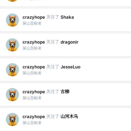
关注了
crazyhope
Shaka
屎山贡献者
关注了
crazyhope
dragonir
屎山贡献者
关注了
crazyhope
JesseLuo
屎山贡献者
关注了
古柳
crazyhope
屎山贡献者
关注了
山河木马
crazyhope
屎山贡献者