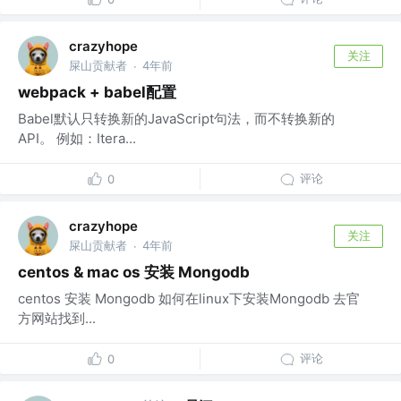
crazyhope
关注
屎山贡献者
4年前
·
webpack + babel配置
Babel默认只转换新的JavaScript句法，而不转换新的
API。 例如：Itera...
评论
0
crazyhope
关注
屎山贡献者
4年前
·
centos & mac os 安装 Mongodb
centos 安装 Mongodb 如何在linux下安装Mongodb 去官
方网站找到...
评论
0