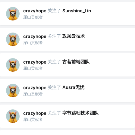
关注了
crazyhope
Sunshine_Lin
屎山贡献者
关注了
政采云技术
crazyhope
屎山贡献者
关注了
古茗前端团队
crazyhope
屎山贡献者
关注了
Ausra无忧
crazyhope
屎山贡献者
关注了
字节跳动技术团队
crazyhope
屎山贡献者