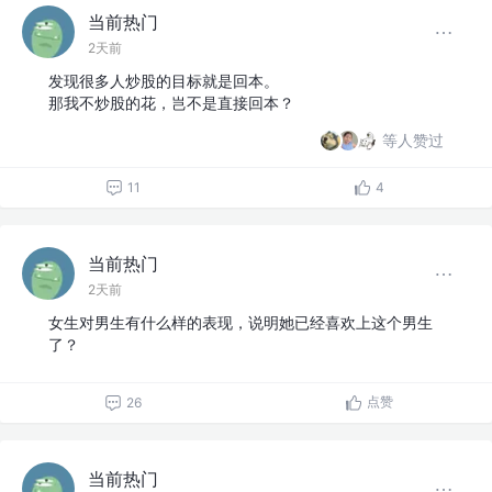
当前热门
2天前
发现很多人炒股的目标就是回本。
那我不炒股的花，岂不是直接回本？
等人赞过
11
4
当前热门
2天前
女生对男生有什么样的表现，说明她已经喜欢上这个男生
了？
点赞
26
当前热门