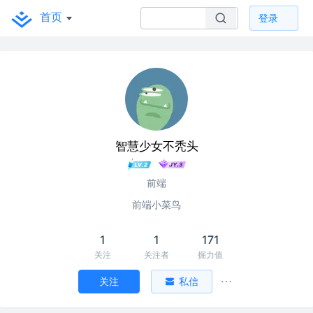
首页
登录
智慧少女不秃头
前端
前端小菜鸟
1
1
171
关注
关注者
掘力值
关注
私信