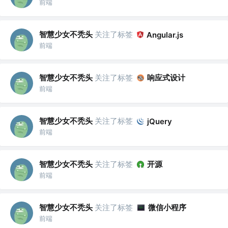
前端
智慧少女不秃头
关注了标签
Angular.js
前端
智慧少女不秃头
关注了标签
响应式设计
前端
智慧少女不秃头
关注了标签
jQuery
前端
智慧少女不秃头
关注了标签
开源
前端
智慧少女不秃头
关注了标签
微信小程序
前端