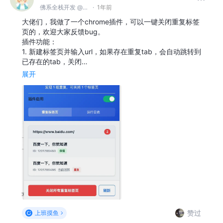
佛系全栈开发 @TME
·
1年前
大佬们，我做了一个chrome插件，可以一键关闭重复标签
页的，欢迎大家反馈bug。
插件功能：
1. 新建标签页并输入url，如果存在重复tab，会自动跳转到
已存在的tab，关闭…
展开
赞过
上班摸鱼