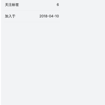
关注标签
6
加入于
2018-04-10