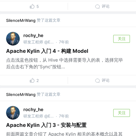
评论
5
赞了这篇文章
SilenceMrWang
rochy_he
关注
研发工程师 @EJY
7年前
·
Apache Kylin 入门 4 - 构建 Model
点击浅蓝色按钮，从 Hive 中选择需要导入的表，选择完毕
后点击右下角的“Sync”按钮...
评论
2
赞了这篇文章
SilenceMrWang
rochy_he
关注
研发工程师 @EJY
7年前
·
Apache Kylin 入门 3 - 安装与配置
前面两篇文章介绍了 Apache Kylin 相关的基本概念以及其