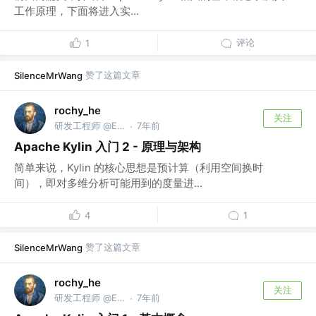
工作原理，下面将进入实...
评论
1
赞了这篇文章
SilenceMrWang
rochy_he
关注
研发工程师 @EJY
7年前
·
Apache Kylin 入门 2 - 原理与架构
简单来说，Kylin 的核心思想是预计算（利用空间换时
间），即对多维分析可能用到的度量进...
4
1
赞了这篇文章
SilenceMrWang
rochy_he
关注
研发工程师 @EJY
7年前
·