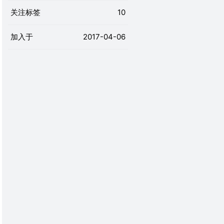
关注标签
10
加入于
2017-04-06