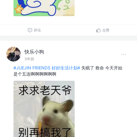
评论
点赞
快乐小狗
3年前
#JUEJIN FRIENDS 好好生活计划#
失眠了 救命 今天开始
是个五连啊啊啊啊啊啊