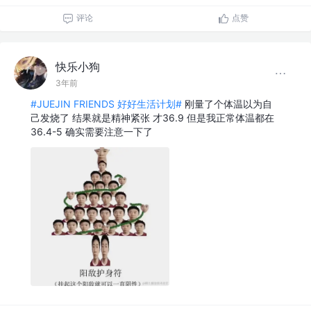
评论
点赞
快乐小狗
3年前
#JUEJIN FRIENDS 好好生活计划#
刚量了个体温以为自
己发烧了 结果就是精神紧张 才36.9 但是我正常体温都在
36.4-5 确实需要注意一下了