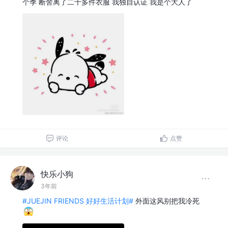
个季 断舍离了二十多件衣服 我独自认证 我是个大人了
评论
点赞
快乐小狗
3年前
#JUEJIN FRIENDS 好好生活计划#
外面这风别把我冷死