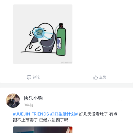
评论
点赞
快乐小狗
3年前
#JUEJIN FRIENDS 好好生活计划#
好几天没看球了 有点
跟不上节奏了 已经八进四了吗