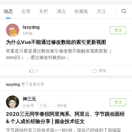
动态
文章
专栏
沸点
收藏集
关注
赞
2
lazydog
关注
5年前
为什么Vue不能通过修改数组的索引更新视图
答案是只要是通过数组索引修改都不能触发视图更新（
data[0] ），通过修改对象的pr...
评论
1
赞了这篇文章
lazydog
神三元
关注
公众号 「三元同学」 @字节跳动
6年前
·
2020三元同学春招阿里淘系、阿里云、字节跳动面经
& 个人成长经验分享 | 掘金技术征文
字节跳动抖音三轮技术面+一轮HR，现在已经收到了前端架