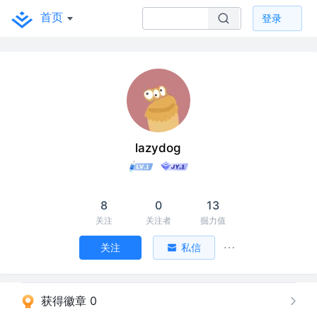
首页
登录
lazydog
8
0
13
关注
关注者
掘力值
关注
私信
获得徽章 0