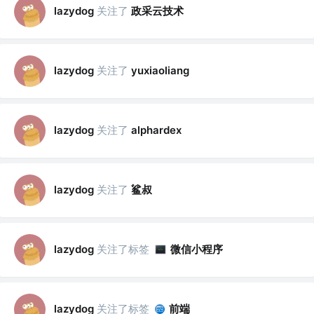
关注了
政采云技术
lazydog
关注了
lazydog
yuxiaoliang
关注了
lazydog
alphardex
关注了
鲨叔
lazydog
关注了标签
微信小程序
lazydog
关注了标签
前端
lazydog