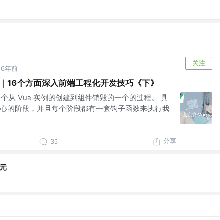
关注
6年前
实践｜16个方面深入前端工程化开发技巧《下》
一个从 Vue 实例的创建到组件销毁的一个的过程。 具
心的阶段，并且每个阶段都有一套钩子函数来执行我
分享
36
元