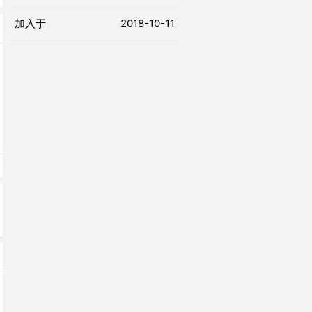
加入于
2018-10-11