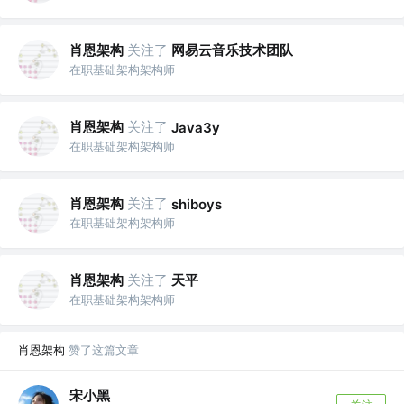
肖恩架构
关注了
网易云音乐技术团队
在职基础架构架构师
肖恩架构
关注了
Java3y
在职基础架构架构师
肖恩架构
关注了
shiboys
在职基础架构架构师
肖恩架构
关注了
天平
在职基础架构架构师
肖恩架构
赞了这篇文章
宋小黑