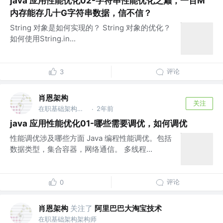
java 应用性能优化02-字符串性能优化之巅，一百M
内存能存几十G字符串数据，信不信？
String 对象是如何实现的？ String 对象的优化？
如何使用String.in...
评论
3
肖恩架构
关注
在职基础架构架构师
2年前
·
java 应用性能优化01-哪些需要调优，如何调优
性能调优涉及哪些方面 Java 编程性能调优。包括
数据类型，集合容器，网络通信。 多线程...
评论
0
肖恩架构
关注了
阿里巴巴大淘宝技术
在职基础架构架构师