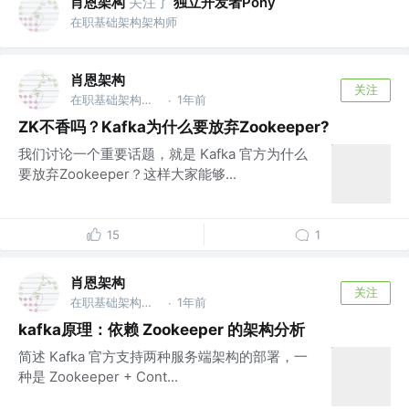
肖恩架构
关注了
独立开发者Pony
在职基础架构架构师
肖恩架构
关注
在职基础架构架构师
1年前
·
ZK不香吗？Kafka为什么要放弃Zookeeper?
我们讨论一个重要话题，就是 Kafka 官方为什么
要放弃Zookeeper？这样大家能够...
15
1
肖恩架构
关注
在职基础架构架构师
1年前
·
kafka原理：依赖 Zookeeper 的架构分析
简述 Kafka 官方支持两种服务端架构的部署，一
种是 Zookeeper + Cont...