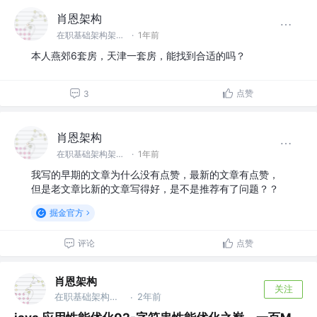
肖恩架构
在职基础架构架构师
·
1年前
本人燕郊6套房，天津一套房，能找到合适的吗？
点赞
3
肖恩架构
在职基础架构架构师
·
1年前
我写的早期的文章为什么没有点赞，最新的文章有点赞，
但是老文章比新的文章写得好，是不是推荐有了问题？？
掘金官方
评论
点赞
肖恩架构
关注
在职基础架构架构师
2年前
·