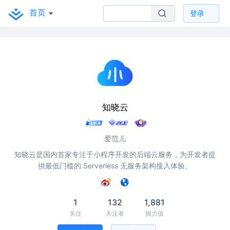
首页
登录
知晓云
爱范儿
知晓云是国内首家专注于小程序开发的后端云服务，为开发者提
供最低门槛的 Serverless 无服务架构接入体验。
1
132
1,881
关注
关注者
掘力值