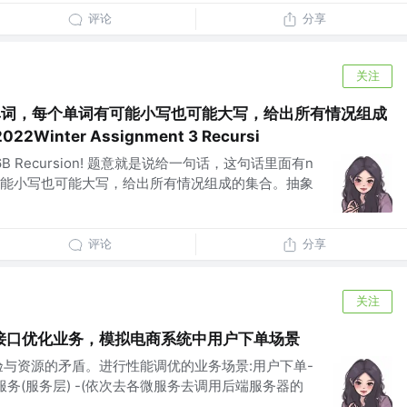
评论
分享
关注
单词，每个单词有可能小写也可能大写，给出所有情况组成
2Winter Assignment 3 Recursi
6B Recursion! 题意就是说给一句话，这句话里面有n
能小写也可能大写，给出所有情况组成的集合。抽象
评论
分享
关注
接口优化业务，模拟电商系统中用户下单场景
验与资源的矛盾。进行性能调优的业务场景:用户下单-
eb服务(服务层) -(依次去各微服务去调用后端服务器的