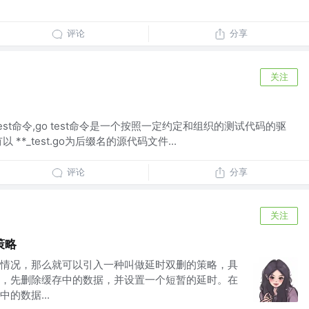
评论
分享
关注
test命令,go test命令是一个按照一定约定和组织的测试代码的驱
**_test.go为后缀名的源代码文件...
评论
分享
关注
策略
情况，那么就可以引入一种叫做延时双删的策略，具
，先删除缓存中的数据，并设置一个短暂的延时。在
的数据...