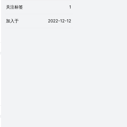
关注标签
1
加入于
2022-12-12