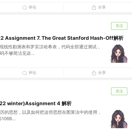
评论
分享
关注
2 Assignment 7. The Great Stanford Hash-Off解析
实现线性勘测表和罗宾汉哈希表，代码全部通过测试，
不够简洁见谅...
评论
分享
关注
022 winter)Assignment 4 解析
历的思想，以及如何把这些思想在图算法中的使用，
6B...