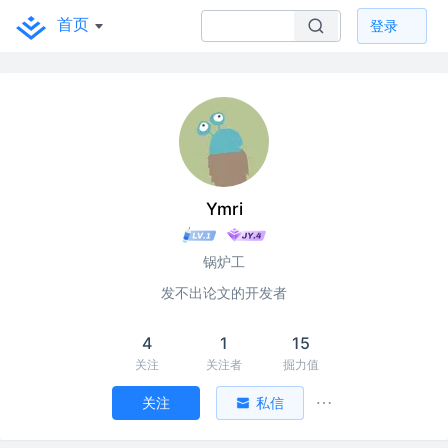
首页
登录
Ymri
锅炉工
发不出论文的开发者
4
1
15
关注
关注者
掘力值
关注
私信