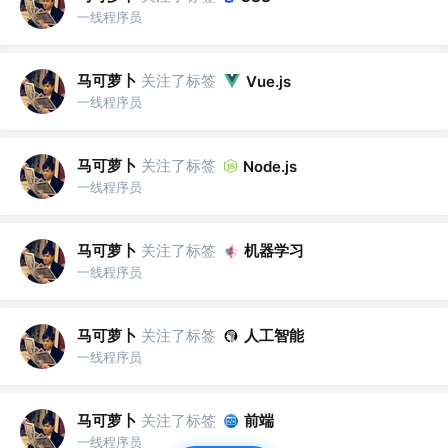
一线程序员
马可萝卜
关注了标签
Vue.js
一线程序员
马可萝卜
关注了标签
Node.js
一线程序员
马可萝卜
关注了标签
机器学习
一线程序员
马可萝卜
关注了标签
人工智能
一线程序员
马可萝卜
关注了标签
前端
一线程序员