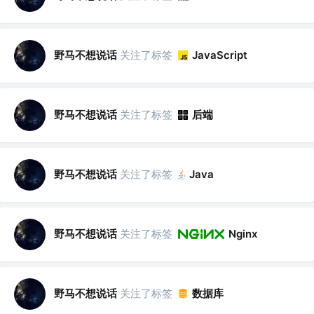
野马不想说话
关注了标签
JavaScript
野马不想说话
关注了标签
后端
野马不想说话
关注了标签
Java
野马不想说话
关注了标签
Nginx
野马不想说话
关注了标签
数据库