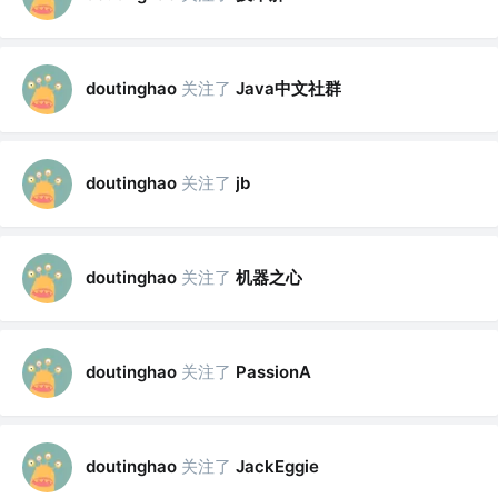
关注了
Java中文社群
doutinghao
关注了
doutinghao
jb
关注了
机器之心
doutinghao
关注了
doutinghao
PassionA
关注了
doutinghao
JackEggie