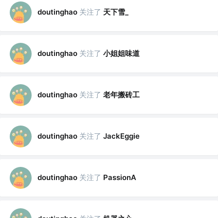
关注了
天下雪_
doutinghao
关注了
小姐姐味道
doutinghao
关注了
老年搬砖工
doutinghao
关注了
doutinghao
JackEggie
关注了
doutinghao
PassionA