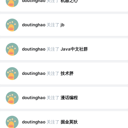
关注了
机器之心
doutinghao
关注了
doutinghao
jb
关注了
Java中文社群
doutinghao
关注了
技术胖
doutinghao
关注了
漫话编程
doutinghao
关注了
掘金莫狄
doutinghao