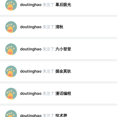
关注了
幕后眼光
doutinghao
关注了
清秋
doutinghao
关注了
六小登登
doutinghao
关注了
掘金莫狄
doutinghao
关注了
漫话编程
doutinghao
关注了
技术胖
doutinghao