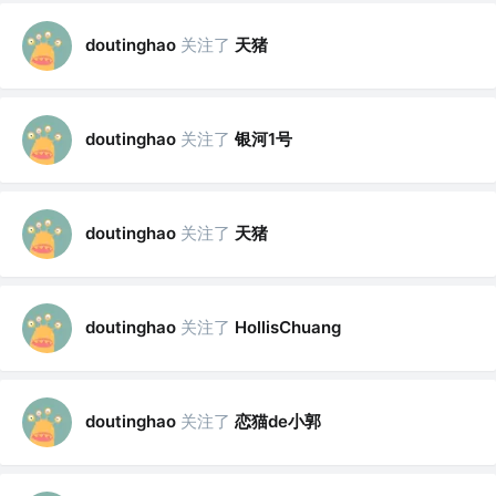
关注了
天猪
doutinghao
关注了
银河1号
doutinghao
关注了
天猪
doutinghao
关注了
doutinghao
HollisChuang
关注了
恋猫de小郭
doutinghao