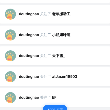
关注了
老年搬砖工
doutinghao
关注了
小姐姐味道
doutinghao
关注了
天下雪_
doutinghao
关注了
doutinghao
atJason19503
关注了
doutinghao
EF_
APP内打开