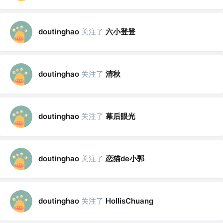
关注了
六小登登
doutinghao
关注了
清秋
doutinghao
关注了
幕后眼光
doutinghao
关注了
恋猫de小郭
doutinghao
关注了
doutinghao
HollisChuang