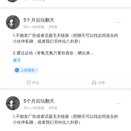
5个月后玩翻天
写c++的前端
·
2年前
1.不能发广告或者话题无关链接（想聊天可以找志同道合的
小伙伴私聊，或者我们另外拉八卦群）
2.通过运动（有氧无氧只要你喜欢，晒出来…
展开
上班摸鱼
评论
点赞
5个月后玩翻天
写c++的前端
·
2年前
1.不能发广告或者话题无关链接（想聊天可以找志同道合的
小伙伴私聊，或者我们另外拉八卦群）