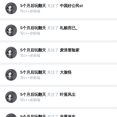
5个月后玩翻天
关注了
中国好公民st
写c++的前端
5个月后玩翻天
关注了
礼貌而已_
写c++的前端
5个月后玩翻天
关注了
麦浪冒险家
写c++的前端
5个月后玩翻天
关注了
大脸怪
写c++的前端
5个月后玩翻天
关注了
叶落风尘
写c++的前端
5个月后玩翻天
关注了
亦黑迷失