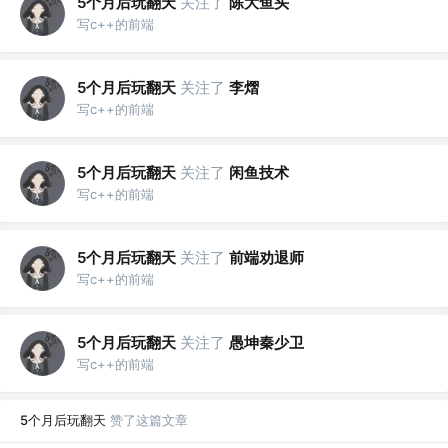
5个月后玩翻天
关注了
陈大鱼头
写c++的前端
5个月后玩翻天
关注了
李熠
写c++的前端
5个月后玩翻天
关注了
闲鱼技术
写c++的前端
5个月后玩翻天
关注了
前端劝退师
写c++的前端
5个月后玩翻天
关注了
愚坤秦少卫
写c++的前端
5个月后玩翻天
赞了这篇文章