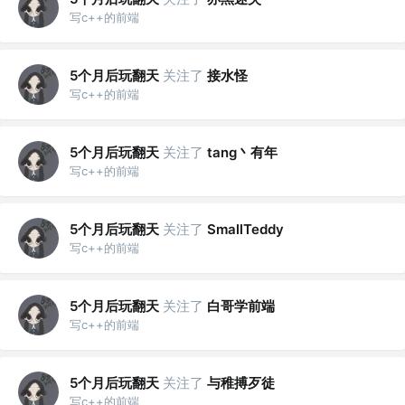
写c++的前端
5个月后玩翻天
关注了
接水怪
写c++的前端
5个月后玩翻天
关注了
tang丶有年
写c++的前端
5个月后玩翻天
关注了
SmallTeddy
写c++的前端
5个月后玩翻天
关注了
白哥学前端
写c++的前端
5个月后玩翻天
关注了
与稚搏歹徒
写c++的前端