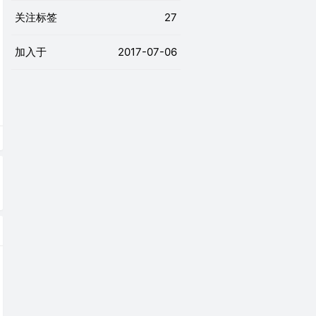
关注标签
27
加入于
2017-07-06