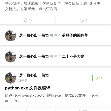
持续创作，加速成长！这是我参与「掘金日新计划 · 6 月更
文挑战」的第15天，点击查看活...
17
7
尽一份心出一份力
关注了
蓝胖子的编程梦
尽一份心出一份力
关注了
二十不是大佬
尽一份心出一份力
关注
3年前
python exe 文件反编译
简述 使用 pyinstxtractor 解压exe，提取pyc文件。 使用
uncom...