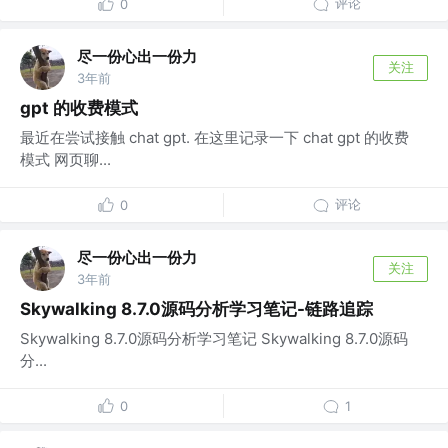
评论
0
尽一份心出一份力
关注
3年前
gpt 的收费模式
最近在尝试接触 chat gpt. 在这里记录一下 chat gpt 的收费
模式 网页聊...
评论
0
尽一份心出一份力
关注
3年前
Skywalking 8.7.0源码分析学习笔记-链路追踪
Skywalking 8.7.0源码分析学习笔记 Skywalking 8.7.0源码
分...
0
1