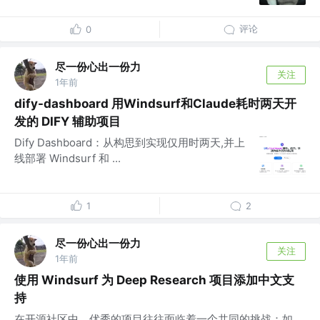
评论
0
尽一份心出一份力
关注
1年前
dify-dashboard 用Windsurf和Claude耗时两天开
发的 DIFY 辅助项目
Dify Dashboard：从构思到实现仅用时两天,并上
线部署 Windsurf 和 ...
1
2
尽一份心出一份力
关注
1年前
使用 Windsurf 为 Deep Research 项目添加中文支
持
在开源社区中，优秀的项目往往面临着一个共同的挑战：如