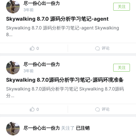
尽一份心出一份力
关注
3年前
Skywalking 8.7.0 源码分析学习笔记-agent
Skywalking 8.7.0 源码分析学习笔记-agent Skywalking
8...
评论
0
尽一份心出一份力
关注
3年前
Skywalking 8.7.0源码分析学习笔记-源码环境准备
Skywalking 8.7.0源码分析学习笔记 Skywalking 8.7.0源码
分...
评论
0
尽一份心出一份力
关注了
已注销