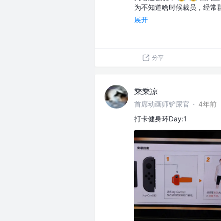
为不知道啥时候裁员，经常
展开
分享
乘乘凉
首席动画师铲屎官
·
4年前
打卡健身环Day:1