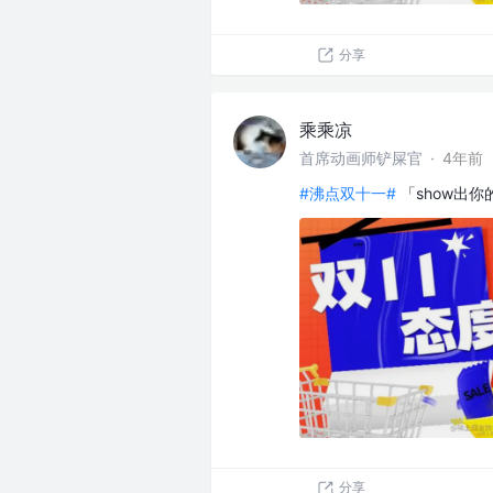
分享
乘乘凉
首席动画师铲屎官
·
4年前
#沸点双十一#
「show出
分享