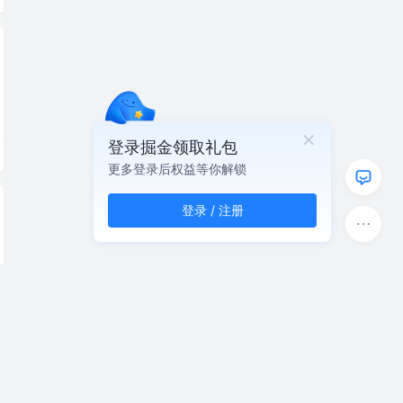
登录掘金领取礼包
更多登录后权益等你解锁
登录 / 注册