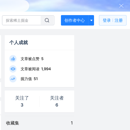
创作者中心
登录
注册
个人成就
文章被点赞
5
文章被阅读
1,994
掘力值
51
关注了
关注者
3
6
收藏集
1