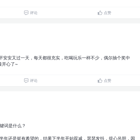
评论
点赞
平平安安又过一天，每天都很充实，吃喝玩乐一样不少，偶尔抽个奖中
最开心了~
评论
点赞
关键词是什么？
半年还是挺有希望的，结果下半年开始双减，瑟瑟发抖，提心吊胆，因