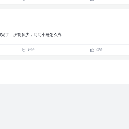
用完了。没剩多少，问问小册怎么办
评论
点赞