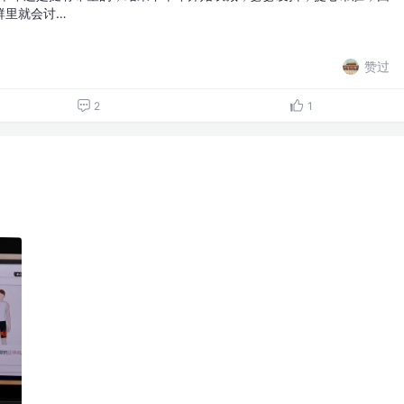
群里就会讨…
赞过
2
1