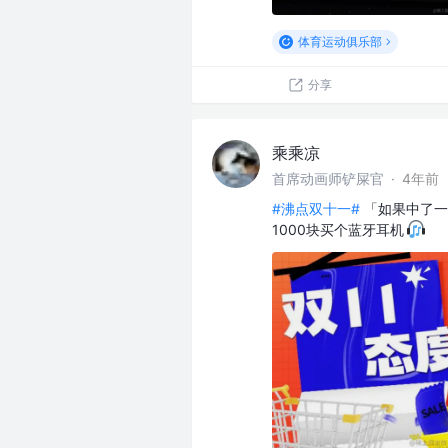
体育运动俱乐部
分享
乘乘凉
首席动画师铲屎官
·
4年前
#沸点双十一#
「如果中了一
1000块买个蓝牙耳机