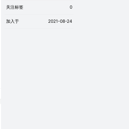
关注标签
0
加入于
2021-08-24