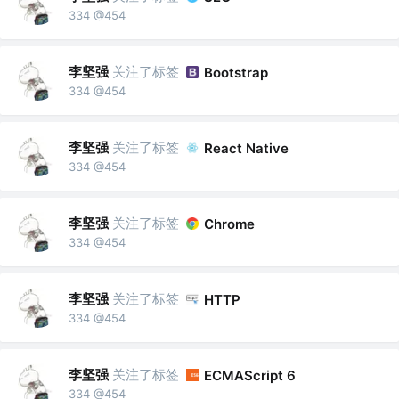
334 @454
李坚强
关注了标签
Bootstrap
334 @454
李坚强
关注了标签
React Native
334 @454
李坚强
关注了标签
Chrome
334 @454
李坚强
关注了标签
HTTP
334 @454
李坚强
关注了标签
ECMAScript 6
334 @454