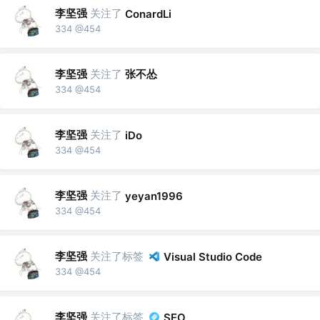
李坚强
关注了
ConardLi
334 @454
李坚强
关注了
张不怂
334 @454
李坚强
关注了
iDo
334 @454
李坚强
关注了
yeyan1996
334 @454
李坚强
关注了标签
Visual Studio Code
334 @454
李坚强
关注了标签
SEO