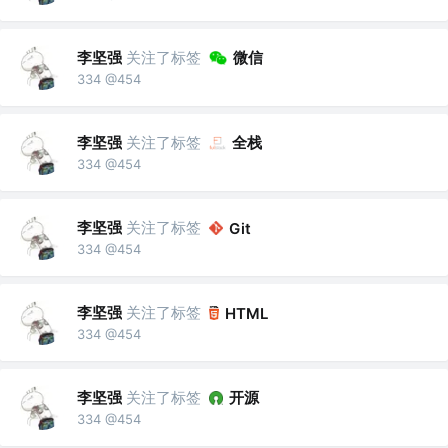
李坚强
关注了标签
微信
334 @454
李坚强
关注了标签
全栈
334 @454
李坚强
关注了标签
Git
334 @454
李坚强
关注了标签
HTML
334 @454
李坚强
关注了标签
开源
334 @454