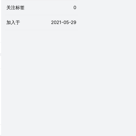
关注标签
0
加入于
2021-05-29