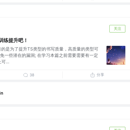
关注
训练提升吧！
目的是为了提升TS类型的书写质量，高质量的类型可
免一些潜在的漏洞; 在学习本篇之前需要需要有一定
...
分享
38
in