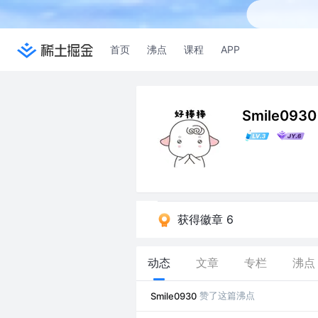
首页
沸点
课程
APP
Smile0930
获得徽章 6
动态
文章
专栏
沸点
赞了这篇沸点
Smile0930