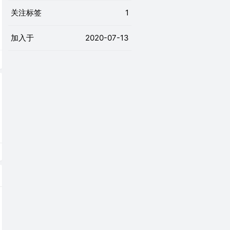
关注标签
1
加入于
2020-07-13