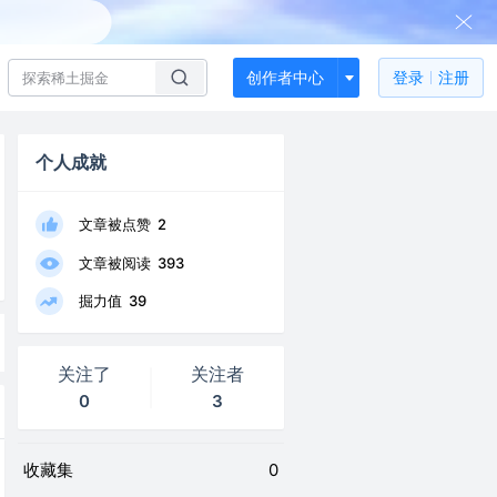
创作者中心
登录
注册
个人成就
文章被点赞
2
文章被阅读
393
掘力值
39
关注了
关注者
0
3
收藏集
0