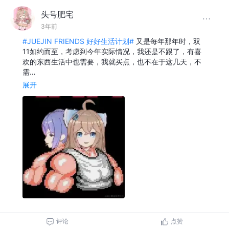
头号肥宅
3年前
#JUEJIN FRIENDS 好好生活计划#
又是每年那年时，双
11如约而至，考虑到今年实际情况，我还是不跟了，有喜
欢的东西生活中也需要，我就买点，也不在于这几天，不
需…
展开
评论
点赞