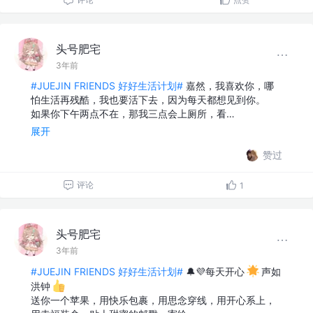
头号肥宅
3年前
#JUEJIN FRIENDS 好好生活计划#
嘉然，我喜欢你，哪
怕生活再残酷，我也要活下去，因为每天都想见到你。
如果你下午两点不在，那我三点会上厕所，看…
展开
赞过
评论
1
头号肥宅
3年前
#JUEJIN FRIENDS 好好生活计划#
🔔💜每天开心
声如
洪钟
送你一个苹果，用快乐包裹，用思念穿线，用开心系上，