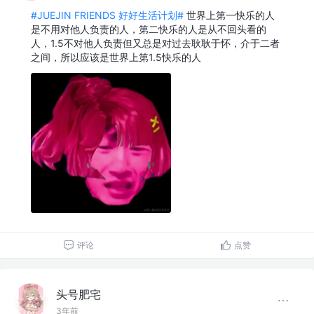
#JUEJIN FRIENDS 好好生活计划#
世界上第一快乐的人
是不用对他人负责的人，第二快乐的人是从不回头看的
人，1.5不对他人负责但又总是对过去耿耿于怀，介于二者
之间，所以应该是世界上第1.5快乐的人​
评论
点赞
头号肥宅
3年前