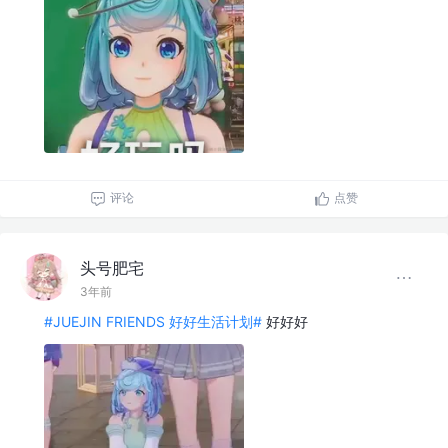
评论
点赞
头号肥宅
3年前
#JUEJIN FRIENDS 好好生活计划#
好好好