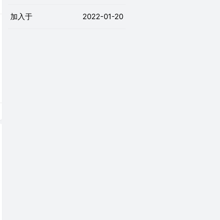
加入于
2022-01-20