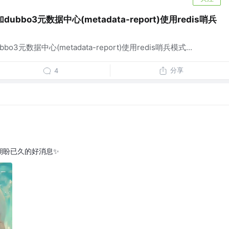
 增加dubbo3元数据中心(metadata-report)使用redis哨兵
dubbo3元数据中心(metadata-report)使用redis哨兵模式...
分享
4
期盼已久的好消息✨