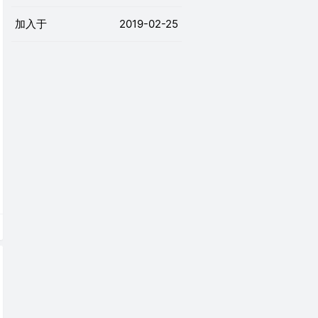
加入于
2019-02-25