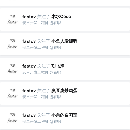
关注了
木水Code
fastcv
安卓开发工程师 @在职
关注了
小鱼人爱编程
fastcv
安卓开发工程师 @在职
关注了
胡飞洋
fastcv
安卓开发工程师 @在职
关注了
臭豆腐炒鸡蛋
fastcv
安卓开发工程师 @在职
关注了
小余的自习室
fastcv
安卓开发工程师 @在职