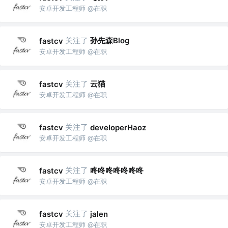
安卓开发工程师 @在职
关注了
孙先森Blog
fastcv
安卓开发工程师 @在职
关注了
云猫
fastcv
安卓开发工程师 @在职
关注了
fastcv
developerHaoz
安卓开发工程师 @在职
关注了
咚咚咚咚咚咚咚
fastcv
安卓开发工程师 @在职
关注了
fastcv
jalen
安卓开发工程师 @在职