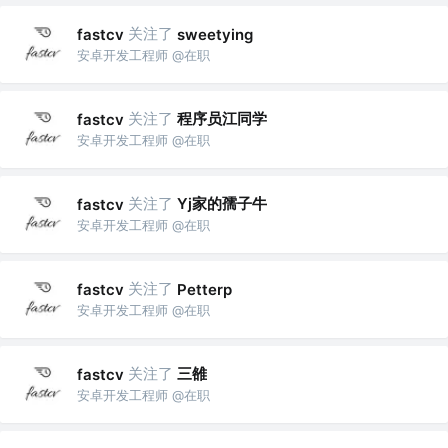
关注了
fastcv
sweetying
安卓开发工程师 @在职
关注了
程序员江同学
fastcv
安卓开发工程师 @在职
关注了
Yj家的孺子牛
fastcv
安卓开发工程师 @在职
关注了
fastcv
Petterp
安卓开发工程师 @在职
关注了
三雒
fastcv
安卓开发工程师 @在职