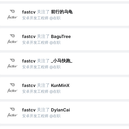
关注了
前行的乌龟
fastcv
安卓开发工程师 @在职
关注了
fastcv
BaguTree
安卓开发工程师 @在职
关注了
_小马快跑_
fastcv
安卓开发工程师 @在职
关注了
fastcv
KunMinX
安卓开发工程师 @在职
关注了
fastcv
DylanCai
安卓开发工程师 @在职