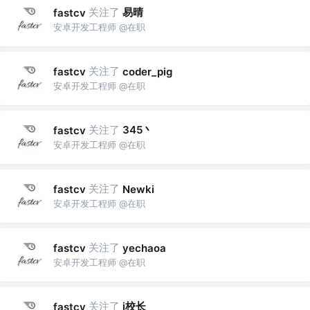
关注了
易晴
fastcv
安卓开发工程师 @在职
关注了
fastcv
coder_pig
安卓开发工程师 @在职
关注了
345丶
fastcv
安卓开发工程师 @在职
关注了
fastcv
Newki
安卓开发工程师 @在职
关注了
fastcv
yechaoa
安卓开发工程师 @在职
关注了
i校长
fastcv