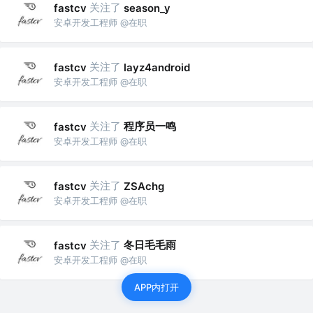
关注了
fastcv
season_y
安卓开发工程师 @在职
关注了
fastcv
layz4android
安卓开发工程师 @在职
关注了
程序员一鸣
fastcv
安卓开发工程师 @在职
关注了
fastcv
ZSAchg
安卓开发工程师 @在职
关注了
冬日毛毛雨
fastcv
安卓开发工程师 @在职
APP内打开