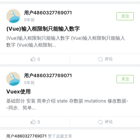
用户4860327769071
关注
5年前
(Vue)输入框限制只能输入数字
(Vue)输入框限制只能输入数字 (Vue)输入框限制只能输入
数字 (Vue)输入框限制...
评论
0
用户4860327769071
关注
5年前
Vuex使用
基础部分 安装 简单介绍 state 存数据 mutations 修改数据-
-同步、简单...
评论
0
用户4860327769071
赞了这篇文章