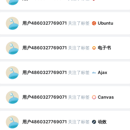
用户4860327769071
关注了标签
Ubuntu
用户4860327769071
关注了标签
电子书
用户4860327769071
关注了标签
Ajax
用户4860327769071
关注了标签
Canvas
用户4860327769071
关注了标签
动效