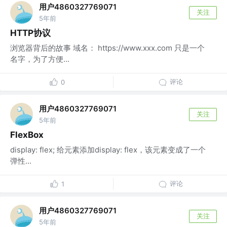
用户4860327769071
关注
5年前
HTTP协议
浏览器背后的故事 域名： https://www.xxx.com 只是一个
名字，为了方便...
评论
0
用户4860327769071
关注
5年前
FlexBox
display: flex; 给元素添加display: flex，该元素变成了一个
弹性...
评论
1
用户4860327769071
关注
5年前