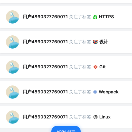
用户4860327769071
关注了标签
HTTPS
用户4860327769071
关注了标签
设计
用户4860327769071
关注了标签
Git
用户4860327769071
关注了标签
Webpack
用户4860327769071
关注了标签
Linux
APP内打开