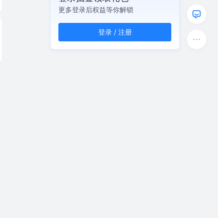
更多登录后权益等你解锁
登录 / 注册