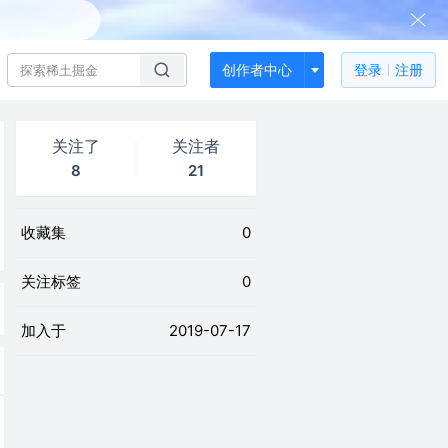
创作者中心
登录
注册
关注了
关注者
8
21
收藏集
0
关注标签
0
加入于
2019-07-17