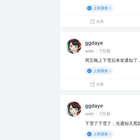
上班摸鱼
分享
ggdaye
web
·
7月前
周五晚上下雪后来发通知了
上班摸鱼
分享
ggdaye
web
·
7月前
下雪了下雪了，光通知天黑
上班摸鱼