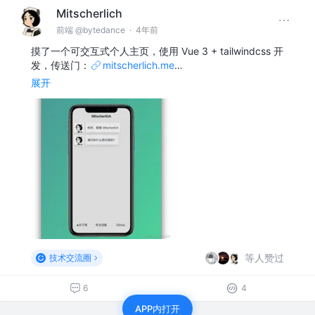
Mitscherlich
前端 @bytedance
·
4年前
摸了一个可交互式个人主页，使用 Vue 3 + tailwindcss 开
发，传送门：
mitscherlich.me
…
展开
等人赞过
技术交流圈
6
4
APP内打开