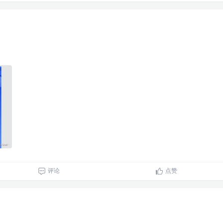
评论
点赞