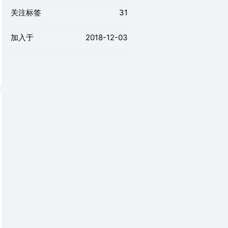
关注标签
31
加入于
2018-12-03