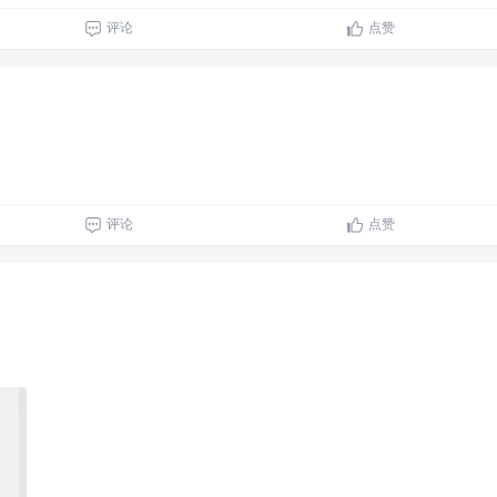
评论
点赞
评论
点赞